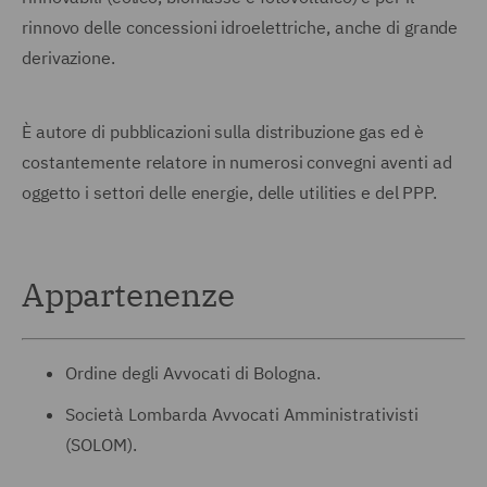
rinnovo delle concessioni idroelettriche, anche di grande
derivazione.
È autore di pubblicazioni sulla distribuzione gas ed è
costantemente relatore in numerosi convegni aventi ad
oggetto i settori delle energie, delle utilities e del PPP.
Appartenenze
Ordine degli Avvocati di Bologna.
Società Lombarda Avvocati Amministrativisti
(SOLOM).