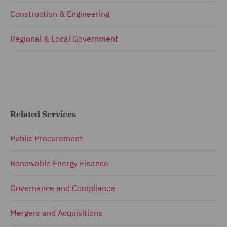
Construction & Engineering
Regional & Local Government
Related Services
Public Procurement
Renewable Energy Finance
Governance and Compliance
Mergers and Acquisitions