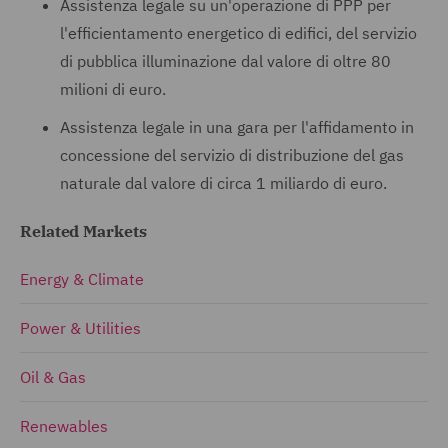
Assistenza legale su un'operazione di PPP per
l'efficientamento energetico di edifici, del servizio
di pubblica illuminazione dal valore di oltre 80
milioni di euro.
Assistenza legale in una gara per l'affidamento in
concessione del servizio di distribuzione del gas
naturale dal valore di circa 1 miliardo di euro.
Related Markets
Energy & Climate
Power & Utilities
Oil & Gas
Renewables