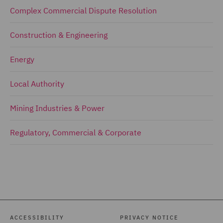
Complex Commercial Dispute Resolution
Construction & Engineering
Energy
Local Authority
Mining Industries & Power
Regulatory, Commercial & Corporate
ACCESSIBILITY
PRIVACY NOTICE