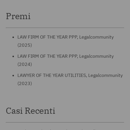
Premi
LAW FIRM OF THE YEAR PPP, Legalcommunity
(2025)
LAW FIRM OF THE YEAR PPP, Legalcommunity
(2024)
LAWYER OF THE YEAR UTILITIES, Legalcommunity
(2023)
Casi Recenti