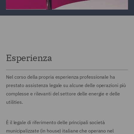
Esperienza
Nel corso della propria esperienza professionale ha
prestato assistenza legale su alcune delle operazioni più
complesse e rilevanti del settore delle energie e delle
utilities.
È il legale di riferimento delle principali società
municipalizzate (in house) italiane che operano nel