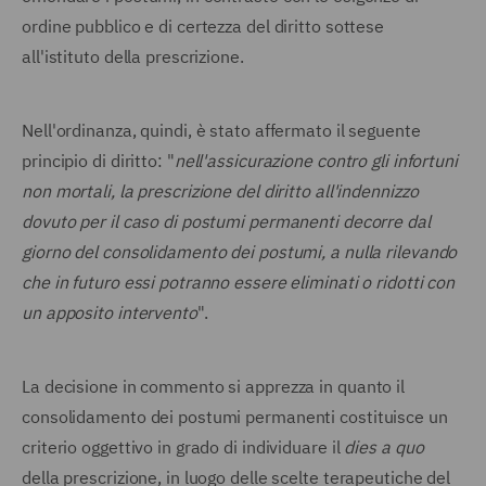
ordine pubblico e di certezza del diritto sottese
all'istituto della prescrizione.
Nell'ordinanza, quindi, è stato affermato il seguente
principio di diritto: "
nell'assicurazione contro gli infortuni
non mortali, la prescrizione del diritto all'indennizzo
dovuto per il caso di postumi permanenti decorre dal
giorno del consolidamento dei postumi, a nulla rilevando
che in futuro essi potranno essere eliminati o ridotti con
un apposito intervento
".
La decisione in commento si apprezza in quanto il
consolidamento dei postumi permanenti costituisce un
criterio oggettivo in grado di individuare il
dies a quo
della prescrizione, in luogo delle scelte terapeutiche del