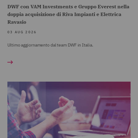
DWF con VAM Investments e Gruppo Everest nella
doppia acquisizione di Riva Impianti e Elettrica
Ravasio
03 AUG 2026
Ultimo aggiornamento dal team DWF in Italia.