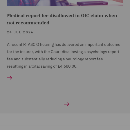
Medical report fee disallowed in OIC claim when
not recommended
24 JUL 2026
A recent RTASC O hearing has delivered an important outcome
for the insurer, with the Court disallowing a psychology report
fee and substantially reducing a neurology report fee –
resulting in a total saving of £4,680.00.