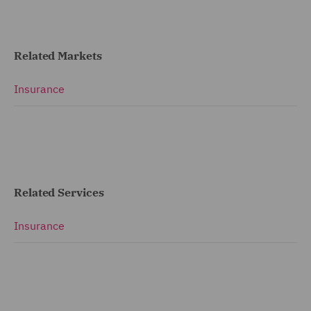
Related Markets
Insurance
Related Services
Insurance