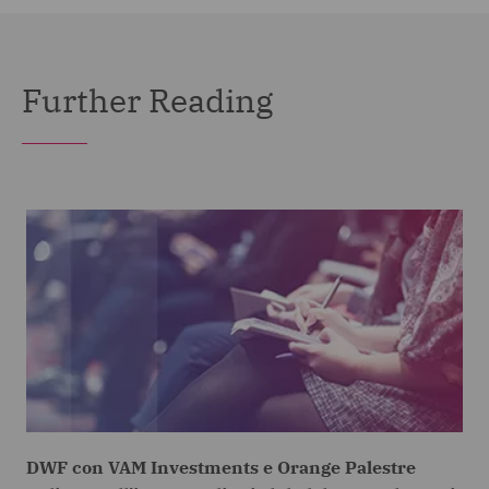
Further Reading
DWF con VAM Investments e Orange Palestre