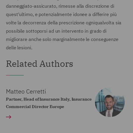
danneggiato-assicurato, rimesse alla discrezione di
quest'ultimo, e potenzialmente idonee a differire più
volte la decorrenza della prescrizione ogniqualvolta sia
possibile sottoporsi ad un intervento in grado di
migliorare anche solo marginalmente le conseguenze
delle lesioni.
Related Authors
Matteo Cerretti
Partner, Head of Insurance Italy, Insurance
Commercial Director Europe