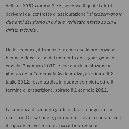
dell'art. 2952 comma 2 c.c., secondo il quale i diritti
derivanti dal contratto di assicurazione "
si prescrivono in
due anni dal giorno in cui si è verificato il fatto su cui il
diritto si fonda
".
Nello specifico, il Tribunale ritenne che la prescrizione
biennale decorresse dal momento della guarigione, e
cioè dal 2 gennaio 2010, e che quindi la citazione in
giudizio della Compagnia Assicurativa, effettuata il 2
luglio 2012, fosse tardiva in quanto compiuta oltre il
termine di prescrizione, spirato il 2 gennaio 2012.
La sentenza di secondo grado è stata impugnata con
ricorso in Cassazione e, per quanto rileva in questa sede,
il capo della sentenza relativo all'intervenuta