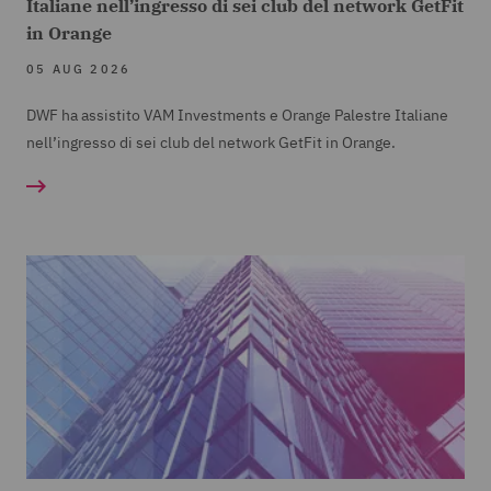
Italiane nell’ingresso di sei club del network GetFit
in Orange
05 AUG 2026
DWF ha assistito VAM Investments e Orange Palestre Italiane
nell’ingresso di sei club del network GetFit in Orange.