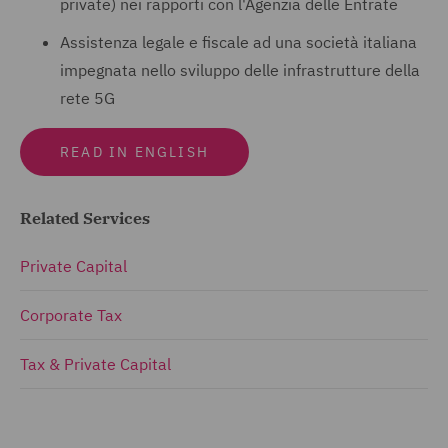
private) nei rapporti con l'Agenzia delle Entrate
Assistenza legale e fiscale ad una società italiana
impegnata nello sviluppo delle infrastrutture della
rete 5G
READ IN ENGLISH
Related Services
Private Capital
Corporate Tax
Tax & Private Capital