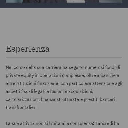
Esperienza
Nel corso della sua carriera ha seguito numerosi fondi di
private equity in operazioni complesse, oltre a banche e
altre istituzioni finanziarie, con particolare attenzione agli
aspetti fiscali legati a fusioni e acquisizioni,
cartolarizzazioni, finanza strutturata e prestiti bancari
transfrontalieri.
La sua attività non si limita alla consulenza: Tancredi ha