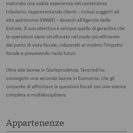
maturato una solida esperienza nel contenzioso
tributario, rappresentando clienti – inclusi soggetti ad
alto patrimonio (HNWI) – davanti all’Agenzia delle
Entrate. Il suo obiettivo è sempre quello di garantire che
le operazioni siano strutturate nel modo più efficiente
dal punto di vista fiscale, riducendo al minimo l’impatto
fiscale e prevenendo rischi futuri.
Oltre alla laurea in Giurisprudenza, Tancredi ha
conseguito una seconda laurea in Economia, che gli
consente di affrontare le questioni fiscali con una visione
completa e multidisciplinare.
Appartenenze