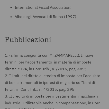
International Fiscal Association;
Albo degli Avvocati di Roma (1997)
Pubblicazioni
1.
(a firma congiunta con M. ZAMMARELLI), I nuovi
termini per l’accertamento in materia di imposte
dirette e IVA, in Corr. Trib., n. /2016, pag. 489;
2.
I limiti del diritto al credito di imposta per l’acquisto
di beni strumentali in ipotesi di migliorie su “beni di
terzi”, in Corr. Trib., n. 4/2015, pag. 295.
3.
Il credito di imposta per investimentiin macchinari
industriali utilizzabile anche in compensazione, in Corr.