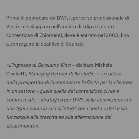
Prima di approdare da DWF, il percorso professionale di
Vinci si è sviluppato nell'ambito del dipartimento
contenzioso di Chiomenti, dove è entrato nel 2003, fino
a conseguire la qualifica di Counsel.
«L’ingresso di Gerolamo Vinci
– dichiara
Michele
Cicchetti
,
Managing Partner
dello studio – si colloca
nella prospettiva di incrementare l'offerta per la clientela
in un settore – quale quello del contenzioso civile e
commerciale – strategico per DWF, nella convinzione che
una figura come la sua si integri con i nostri valori e sia
funzionale alla crescita ed alla affermazione del
dipartimento».