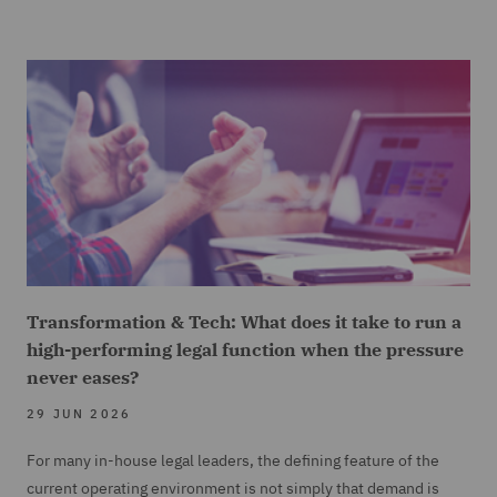
Transformation & Tech: What does it take to run a
high-performing legal function when the pressure
never eases?
29 JUN 2026
For many in-house legal leaders, the defining feature of the
current operating environment is not simply that demand is