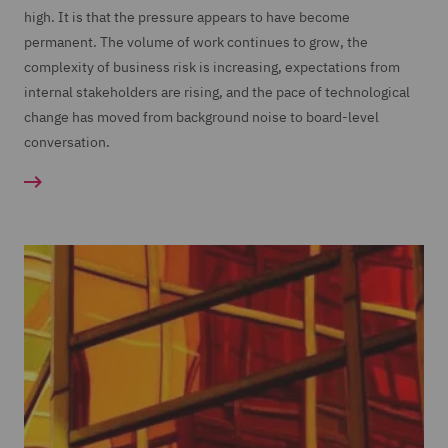
high. It is that the pressure appears to have become
permanent. The volume of work continues to grow, the
complexity of business risk is increasing, expectations from
internal stakeholders are rising, and the pace of technological
change has moved from background noise to board-level
conversation.