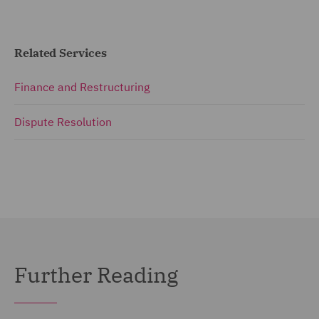
Related Services
Finance and Restructuring
Dispute Resolution
Further Reading