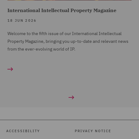
International Intellectual Property Magazine
18 JUN 2026
Welcome to the fifth issue of our International Intellectual
Property Magazine, bringing you up-to-date and relevant news
from the ever-evolving world of IP.
ACCESSIBILITY
PRIVACY NOTICE