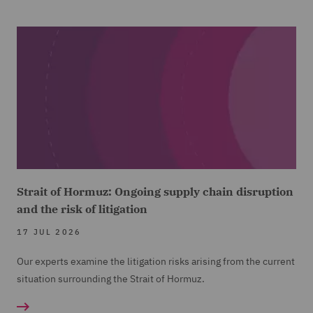
Strait of Hormuz: Ongoing supply chain disruption
and the risk of litigation
17 JUL 2026
Our experts examine the litigation risks arising from the current
situation surrounding the Strait of Hormuz.