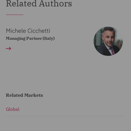
Related Authors
Michele Cicchetti
Managing Partner (Italy)
Related Markets
Global